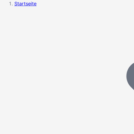
Startseite