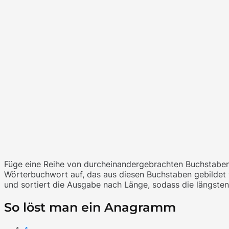
Füge eine Reihe von durcheinandergebrachten Buchstaben, 
Wörterbuchwort auf, das aus diesen Buchstaben gebildet w
und sortiert die Ausgabe nach Länge, sodass die längste
So löst man ein Anagramm