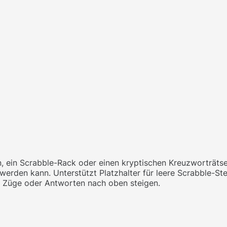
ein Scrabble-Rack oder einen kryptischen Kreuzworträtselh
erden kann. Unterstützt Platzhalter für leere Scrabble-Ste
n Züge oder Antworten nach oben steigen.