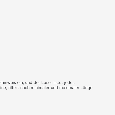
inweis ein, und der Löser listet jedes
ine, filtert nach minimaler und maximaler Länge