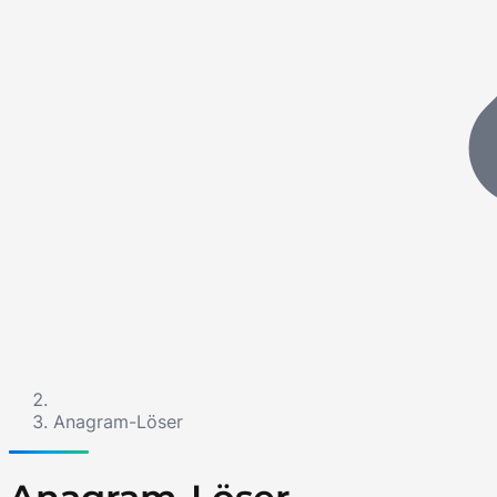
Anagram-Löser