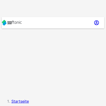
Startseite