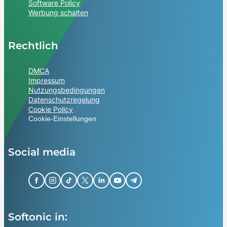
Software Policy
Werbung schalten
Rechtlich
DMCA
Impressum
Nutzungsbedingungen
Datenschutzregelung
Cookie Policy
Cookie-Einstellungen
Social media
Softonic in: