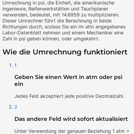
Umrechnung in psi, die Einheit, die amerikanische
Ingenieure, Reifenwerkstätten und Tauchplaner
verwenden, bedeutet, mit 14.6959 zu multiplizieren.
Dieser Umrechner führt die Berechnung in beide
Richtungen durch, sodass Sie ein im atm angegebenes
Labor-Datenblatt nehmen und einem Mechaniker eine
Zahl in psi geben können, oder umgekehrt.
Wie die Umrechnung funktioniert
1
Geben Sie einen Wert in atm oder psi
ein
Jedes Feld akzeptiert jede positive Dezimalzahl.
2
Das andere Feld wird sofort aktualisiert
Unter Verwendung der genauen Beziehung 1 atm =