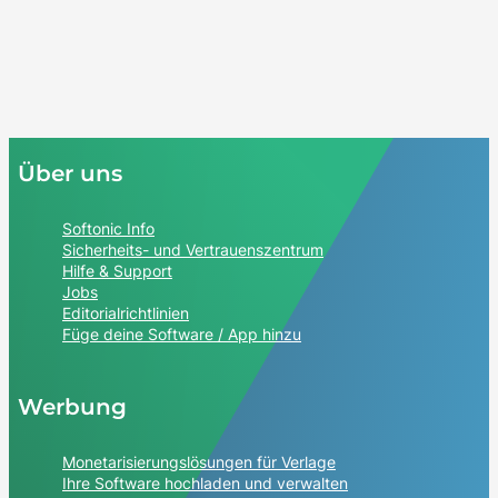
Über uns
Softonic Info
Sicherheits- und Vertrauenszentrum
Hilfe & Support
Jobs
Editorialrichtlinien
Füge deine Software / App hinzu
Werbung
Monetarisierungslösungen für Verlage
Ihre Software hochladen und verwalten