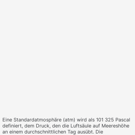
Eine Standardatmosphäre (atm) wird als 101 325 Pascal
definiert, dem Druck, den die Luftsäule auf Meereshöhe
an einem durchschnittlichen Tag ausübt. Die