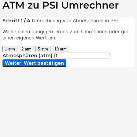
ATM zu PSI Umrechner
Umrechnung von Atmosphären in PSI
Schritt 1 / 4
Wähle einen gängigen Druck zum Umrechnen oder gib
einen eigenen Wert ein.
1 atm
2 atm
5 atm
10 atm
Atmosphären (atm)
Weiter: Wert bestätigen