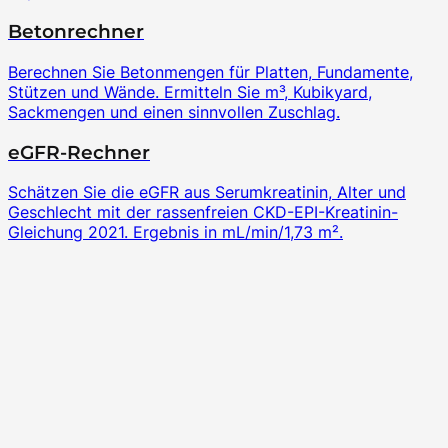
Betonrechner
Berechnen Sie Betonmengen für Platten, Fundamente,
Stützen und Wände. Ermitteln Sie m³, Kubikyard,
Sackmengen und einen sinnvollen Zuschlag.
eGFR-Rechner
Schätzen Sie die eGFR aus Serumkreatinin, Alter und
Geschlecht mit der rassenfreien CKD-EPI-Kreatinin-
Gleichung 2021. Ergebnis in mL/min/1,73 m².