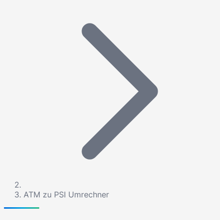
ATM zu PSI Umrechner