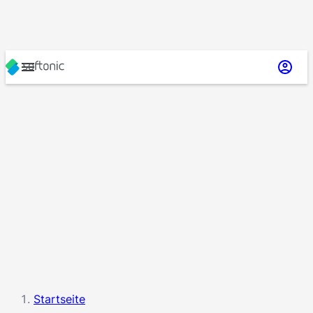
Startseite