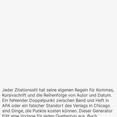
Jeder Zitationsstil hat seine eigenen Regeln für Kommas,
Kursivschrift und die Reihenfolge von Autor und Datum.
Ein fehlender Doppelpunkt zwischen Band und Heft in
APA oder ein falscher Standort des Verlags in Chicago
sind Dinge, die Punkte kosten können. Dieser Generator
füllt eine Vorlage für jeden Quellentyp aus, Buch,