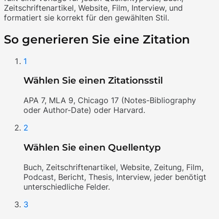
Zeitschriftenartikel, Website, Film, Interview, und
formatiert sie korrekt für den gewählten Stil.
So generieren Sie eine Zitation
1
Wählen Sie einen Zitationsstil
APA 7, MLA 9, Chicago 17 (Notes-Bibliography
oder Author-Date) oder Harvard.
2
Wählen Sie einen Quellentyp
Buch, Zeitschriftenartikel, Website, Zeitung, Film,
Podcast, Bericht, Thesis, Interview, jeder benötigt
unterschiedliche Felder.
3