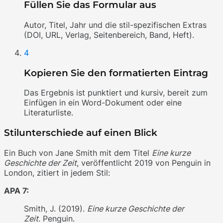
Füllen Sie das Formular aus
Autor, Titel, Jahr und die stil-spezifischen Extras
(DOI, URL, Verlag, Seitenbereich, Band, Heft).
4
Kopieren Sie den formatierten Eintrag
Das Ergebnis ist punktiert und kursiv, bereit zum
Einfügen in ein Word-Dokument oder eine
Literaturliste.
Stilunterschiede auf einen Blick
Ein Buch von Jane Smith mit dem Titel
Eine kurze
Geschichte der Zeit
, veröffentlicht 2019 von Penguin in
London, zitiert in jedem Stil:
APA 7:
Smith, J. (2019).
Eine kurze Geschichte der
Zeit
. Penguin.