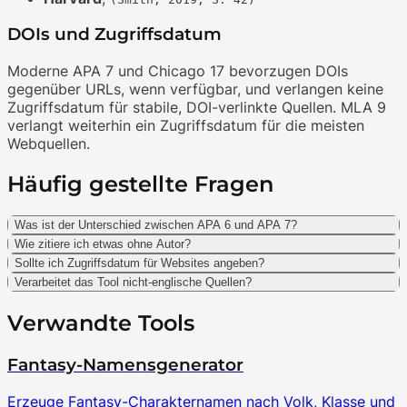
DOIs und Zugriffsdatum
Moderne APA 7 und Chicago 17 bevorzugen DOIs
gegenüber URLs, wenn verfügbar, und verlangen keine
Zugriffsdatum für stabile, DOI-verlinkte Quellen. MLA 9
verlangt weiterhin ein Zugriffsdatum für die meisten
Webquellen.
Häufig gestellte Fragen
Was ist der Unterschied zwischen APA 6 und APA 7?
Wie zitiere ich etwas ohne Autor?
Sollte ich Zugriffsdatum für Websites angeben?
Verarbeitet das Tool nicht-englische Quellen?
Verwandte Tools
Fantasy-Namensgenerator
Erzeuge Fantasy-Charakternamen nach Volk, Klasse und