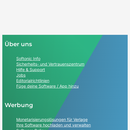
Über uns
Softonic Info
Sicherheits- und Vertrauenszentrum
Hilfe & Support
Jobs
Editorialrichtlinien
Füge deine Software / App hinzu
Werbung
Monetarisierungslösungen für Verlage
Ihre Software hochladen und verwalten