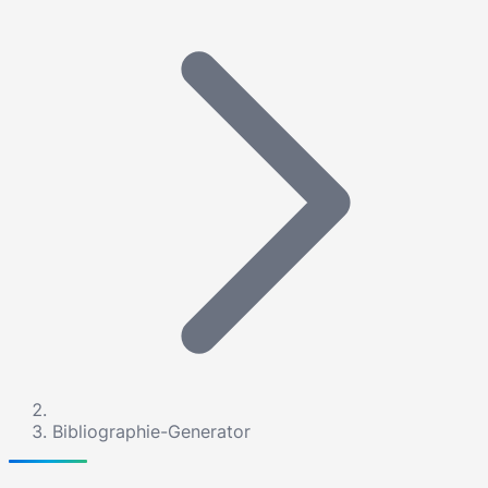
Bibliographie-Generator