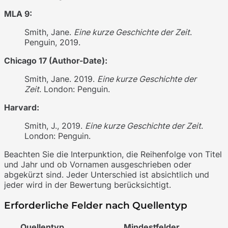
MLA 9:
Smith, Jane.
Eine kurze Geschichte der Zeit
.
Penguin, 2019.
Chicago 17 (Author-Date):
Smith, Jane. 2019.
Eine kurze Geschichte der
Zeit
. London: Penguin.
Harvard:
Smith, J., 2019.
Eine kurze Geschichte der Zeit
.
London: Penguin.
Beachten Sie die Interpunktion, die Reihenfolge von Titel
und Jahr und ob Vornamen ausgeschrieben oder
abgekürzt sind. Jeder Unterschied ist absichtlich und
jeder wird in der Bewertung berücksichtigt.
Erforderliche Felder nach Quellentyp
Quellentyp
Mindestfelder