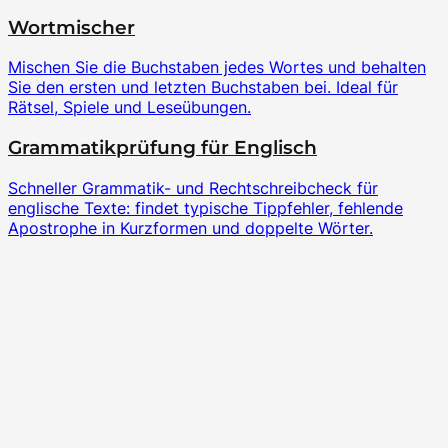
Wortmischer
Mischen Sie die Buchstaben jedes Wortes und behalten
Sie den ersten und letzten Buchstaben bei. Ideal für
Rätsel, Spiele und Leseübungen.
Grammatikprüfung für Englisch
Schneller Grammatik- und Rechtschreibcheck für
englische Texte: findet typische Tippfehler, fehlende
Apostrophe in Kurzformen und doppelte Wörter.