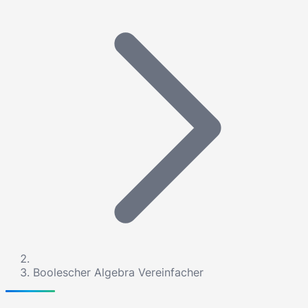
Boolescher Algebra Vereinfacher