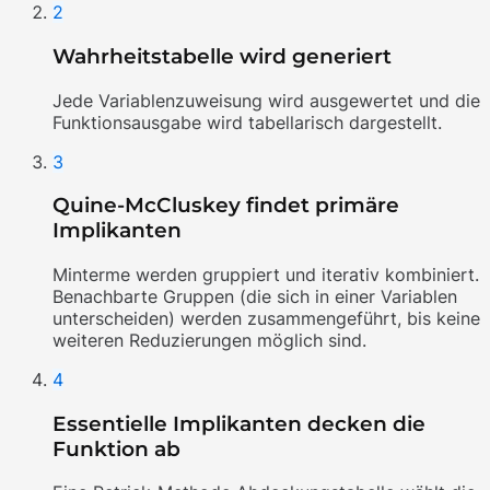
2
Wahrheitstabelle wird generiert
Jede Variablenzuweisung wird ausgewertet und die
Funktionsausgabe wird tabellarisch dargestellt.
3
Quine-McCluskey findet primäre
Implikanten
Minterme werden gruppiert und iterativ kombiniert.
Benachbarte Gruppen (die sich in einer Variablen
unterscheiden) werden zusammengeführt, bis keine
weiteren Reduzierungen möglich sind.
4
Essentielle Implikanten decken die
Funktion ab