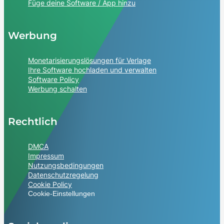
Füge deine Software / App hinzu
Werbung
Monetarisierungslösungen für Verlage
Ihre Software hochladen und verwalten
Software Policy
Werbung schalten
Rechtlich
DMCA
Impressum
Nutzungsbedingungen
Datenschutzregelung
Cookie Policy
Cookie-Einstellungen