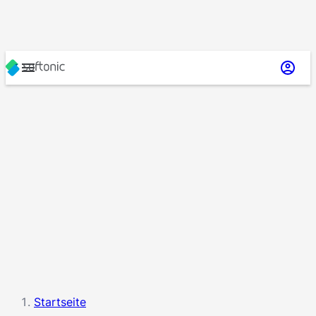
Startseite