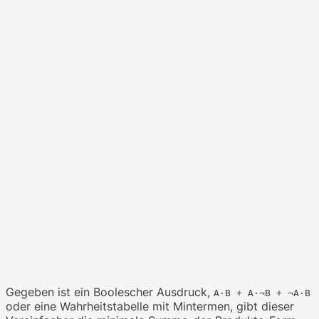
Gegeben ist ein Boolescher Ausdruck,
A·B + A·¬B + ¬A·B
oder eine Wahrheitstabelle mit Mintermen, gibt dieser