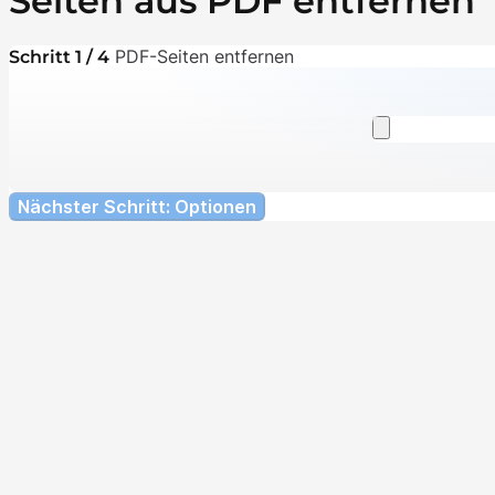
Seiten aus PDF entfernen
PDF-Seiten entfernen
Schritt 1 / 4
Nächster Schritt: Optionen