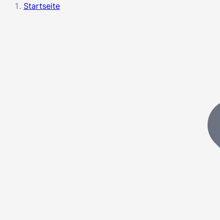
Startseite