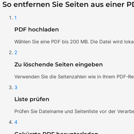
So entfernen Sie Seiten aus einer 
1
PDF hochladen
Wählen Sie eine PDF bis 200 MB. Die Datei wird loka
2
Zu löschende Seiten eingeben
Verwenden Sie die Seitenzahlen wie in Ihrem PDF-Read
3
Liste prüfen
Prüfen Sie Dateiname und Seitenliste vor der Verarbe
4