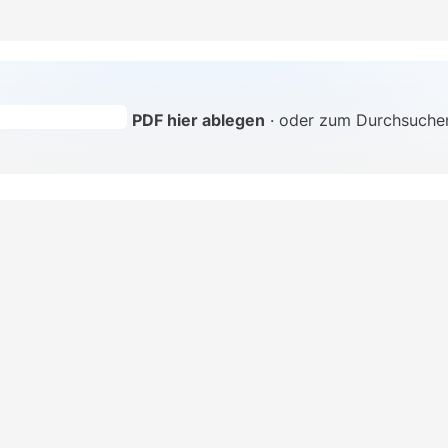
PDF hier ablegen
· oder zum Durchsuchen