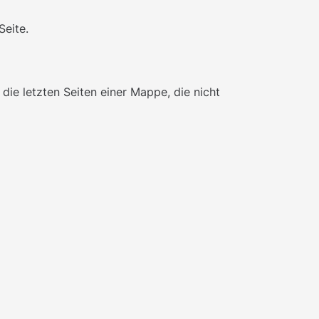
Seite.
 die letzten Seiten einer Mappe, die nicht