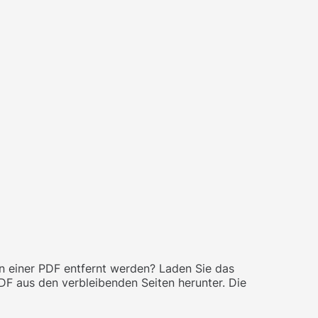
n einer PDF entfernt werden? Laden Sie das
DF aus den verbleibenden Seiten herunter. Die