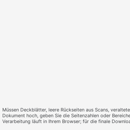
Müssen Deckblätter, leere Rückseiten aus Scans, veralte
Dokument hoch, geben Sie die Seitenzahlen oder Bereiche 
Verarbeitung läuft in Ihrem Browser; für die finale Downl