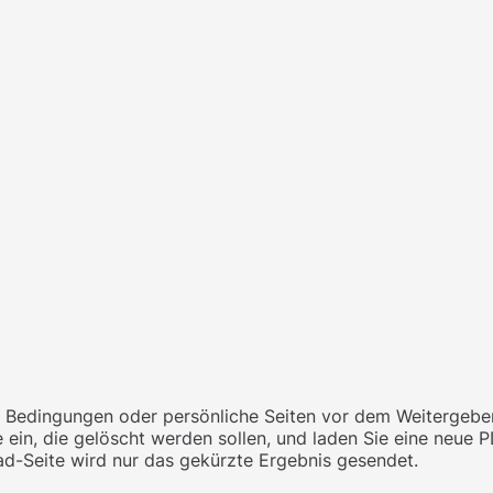
te Bedingungen oder persönliche Seiten vor dem Weitergebe
ein, die gelöscht werden sollen, und laden Sie eine neue P
oad-Seite wird nur das gekürzte Ergebnis gesendet.