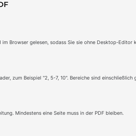
PDF
l im Browser gelesen, sodass Sie sie ohne Desktop-Editor 
er, zum Beispiel "2, 5-7, 10". Bereiche sind einschließlich 
itung. Mindestens eine Seite muss in der PDF bleiben.