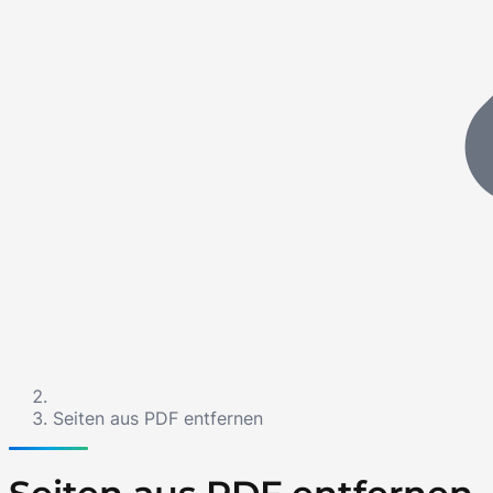
Seiten aus PDF entfernen