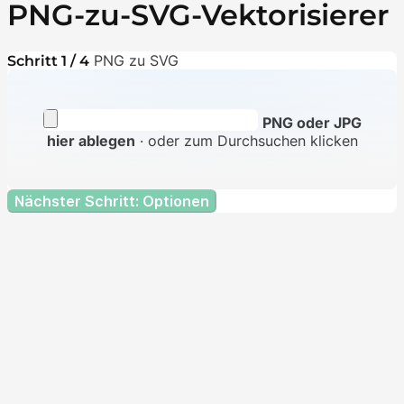
PNG-zu-SVG-Vektorisierer
PNG zu SVG
Schritt 1 / 4
PNG oder JPG
hier ablegen
· oder zum Durchsuchen klicken
Nächster Schritt: Optionen