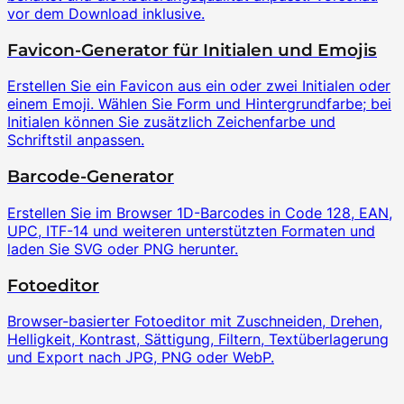
vor dem Download inklusive.
Favicon-Generator für Initialen und Emojis
Erstellen Sie ein Favicon aus ein oder zwei Initialen oder
einem Emoji. Wählen Sie Form und Hintergrundfarbe; bei
Initialen können Sie zusätzlich Zeichenfarbe und
Schriftstil anpassen.
Barcode-Generator
Erstellen Sie im Browser 1D-Barcodes in Code 128, EAN,
UPC, ITF-14 und weiteren unterstützten Formaten und
laden Sie SVG oder PNG herunter.
Fotoeditor
Browser-basierter Fotoeditor mit Zuschneiden, Drehen,
Helligkeit, Kontrast, Sättigung, Filtern, Textüberlagerung
und Export nach JPG, PNG oder WebP.