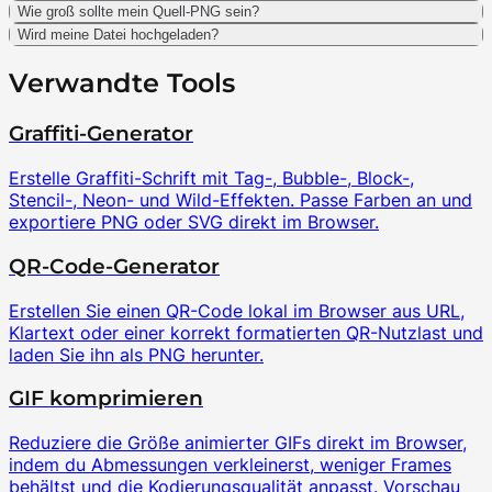
Wie groß sollte mein Quell-PNG sein?
Wird meine Datei hochgeladen?
Verwandte Tools
Graffiti-Generator
Erstelle Graffiti-Schrift mit Tag-, Bubble-, Block-,
Stencil-, Neon- und Wild-Effekten. Passe Farben an und
exportiere PNG oder SVG direkt im Browser.
QR-Code-Generator
Erstellen Sie einen QR-Code lokal im Browser aus URL,
Klartext oder einer korrekt formatierten QR-Nutzlast und
laden Sie ihn als PNG herunter.
GIF komprimieren
Reduziere die Größe animierter GIFs direkt im Browser,
indem du Abmessungen verkleinerst, weniger Frames
behältst und die Kodierungsqualität anpasst. Vorschau