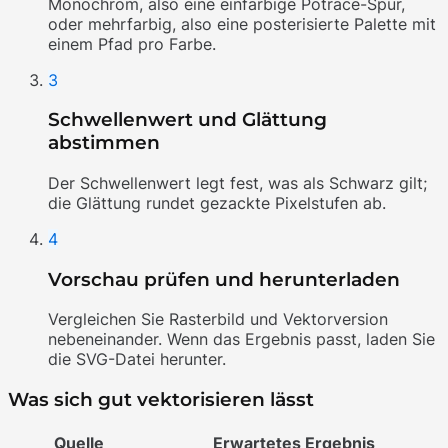
Monochrom, also eine einfarbige Potrace-Spur,
oder mehrfarbig, also eine posterisierte Palette mit
einem Pfad pro Farbe.
3
Schwellenwert und Glättung
abstimmen
Der Schwellenwert legt fest, was als Schwarz gilt;
die Glättung rundet gezackte Pixelstufen ab.
4
Vorschau prüfen und herunterladen
Vergleichen Sie Rasterbild und Vektorversion
nebeneinander. Wenn das Ergebnis passt, laden Sie
die SVG-Datei herunter.
Was sich gut vektorisieren lässt
Quelle
Erwartetes Ergebnis