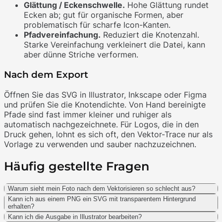
Glättung / Eckenschwelle.
Hohe Glättung rundet
Ecken ab; gut für organische Formen, aber
problematisch für scharfe Icon-Kanten.
Pfadvereinfachung.
Reduziert die Knotenzahl.
Starke Vereinfachung verkleinert die Datei, kann
aber dünne Striche verformen.
Nach dem Export
Öffnen Sie das SVG in Illustrator, Inkscape oder Figma
und prüfen Sie die Knotendichte. Von Hand bereinigte
Pfade sind fast immer kleiner und ruhiger als
automatisch nachgezeichnete. Für Logos, die in den
Druck gehen, lohnt es sich oft, den Vektor-Trace nur als
Vorlage zu verwenden und sauber nachzuzeichnen.
Häufig gestellte Fragen
Warum sieht mein Foto nach dem Vektorisieren so schlecht aus?
Kann ich aus einem PNG ein SVG mit transparentem Hintergrund
erhalten?
Kann ich die Ausgabe in Illustrator bearbeiten?