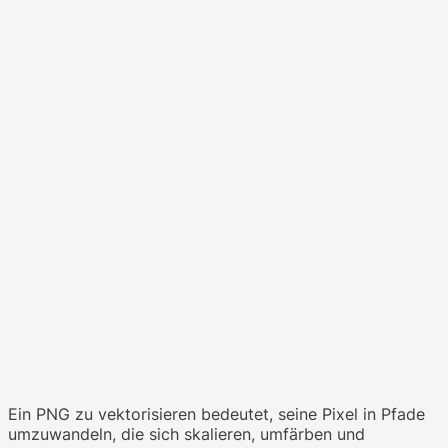
Ein PNG zu vektorisieren bedeutet, seine Pixel in Pfade
umzuwandeln, die sich skalieren, umfärben und