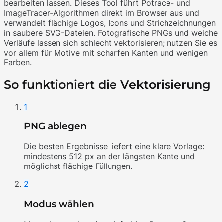
bearbeiten lassen. Dieses Tool führt Potrace- und
ImageTracer-Algorithmen direkt im Browser aus und
verwandelt flächige Logos, Icons und Strichzeichnungen
in saubere SVG-Dateien. Fotografische PNGs und weiche
Verläufe lassen sich schlecht vektorisieren; nutzen Sie es
vor allem für Motive mit scharfen Kanten und wenigen
Farben.
So funktioniert die Vektorisierung
1
PNG ablegen
Die besten Ergebnisse liefert eine klare Vorlage:
mindestens 512 px an der längsten Kante und
möglichst flächige Füllungen.
2
Modus wählen