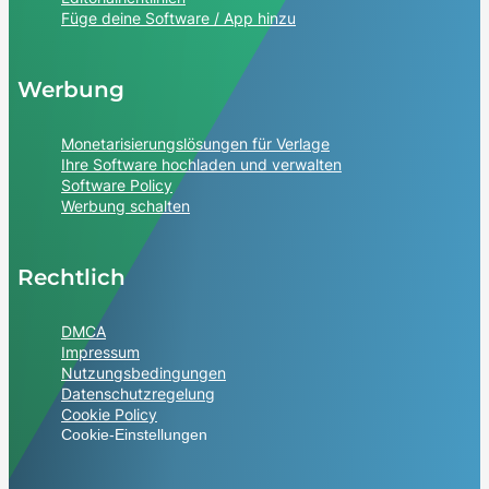
Füge deine Software / App hinzu
Werbung
Monetarisierungslösungen für Verlage
Ihre Software hochladen und verwalten
Software Policy
Werbung schalten
Rechtlich
DMCA
Impressum
Nutzungsbedingungen
Datenschutzregelung
Cookie Policy
Cookie-Einstellungen