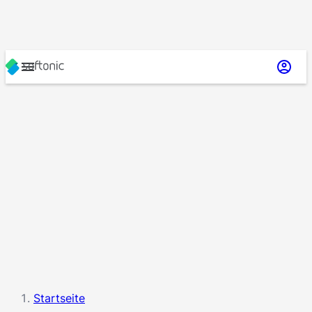
Startseite