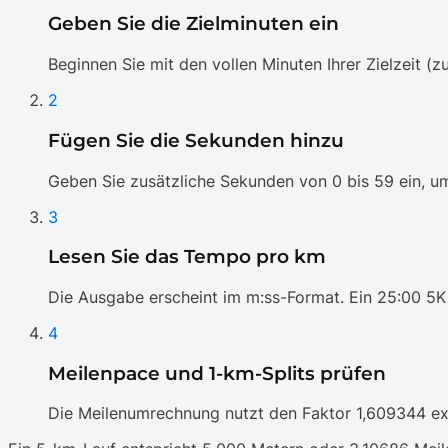
Geben Sie die Zielminuten ein
Beginnen Sie mit den vollen Minuten Ihrer Zielzeit (z
2
Fügen Sie die Sekunden hinzu
Geben Sie zusätzliche Sekunden von 0 bis 59 ein, um
3
Lesen Sie das Tempo pro km
Die Ausgabe erscheint im m:ss-Format. Ein 25:00 5K 
4
Meilenpace und 1-km-Splits prüfen
Die Meilenumrechnung nutzt den Faktor 1,609344 exak