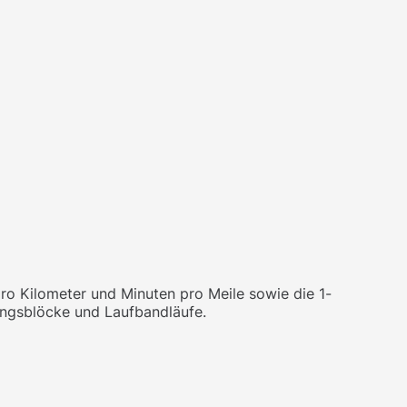
ro Kilometer und Minuten pro Meile sowie die 1-
ningsblöcke und Laufbandläufe.