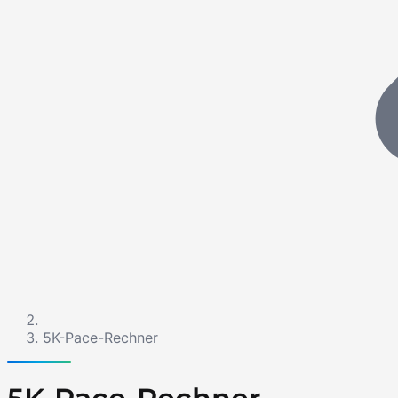
5K-Pace-Rechner