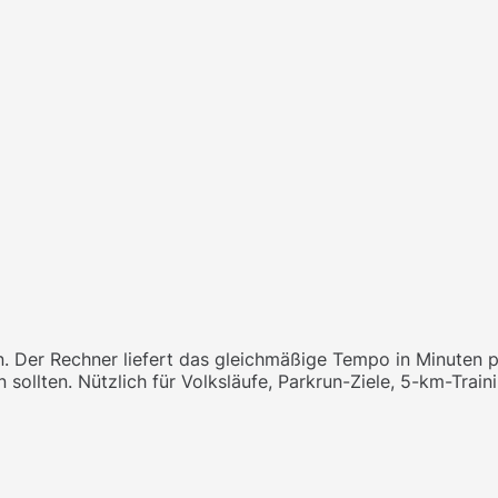
n. Der Rechner liefert das gleichmäßige Tempo in Minuten p
 sollten. Nützlich für Volksläufe, Parkrun-Ziele, 5-km-Trai