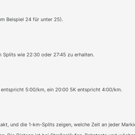
um Beispiel 24 für unter 25).
 Splits wie 22:30 oder 27:45 zu erhalten.
entspricht 5:00/km, ein 20:00 5K entspricht 4:00/km.
t, und die 1-km-Splits zeigen, welche Zeit an jeder Marki