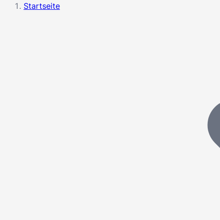
Startseite