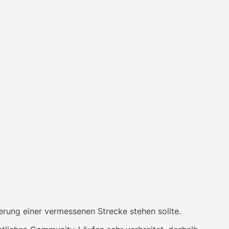
erung einer vermessenen Strecke stehen sollte.