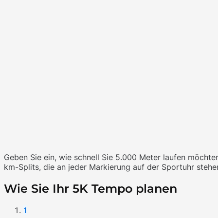
Geben Sie ein, wie schnell Sie 5.000 Meter laufen möchte
km-Splits, die an jeder Markierung auf der Sportuhr stehen
Wie Sie Ihr 5K Tempo planen
1