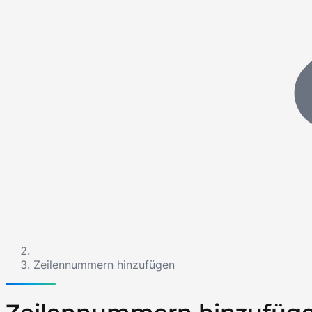
Zeilennummern hinzufügen