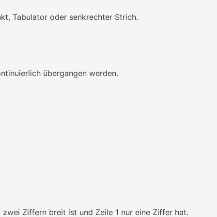
kt, Tabulator oder senkrechter Strich.
ontinuierlich übergangen werden.
i Ziffern breit ist und Zeile 1 nur eine Ziffer hat.