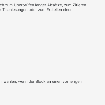
isch zum Überprüfen langer Absätze, zum Zitieren
r Tischlesungen oder zum Erstellen einer
ahl wählen, wenn der Block an einen vorherigen