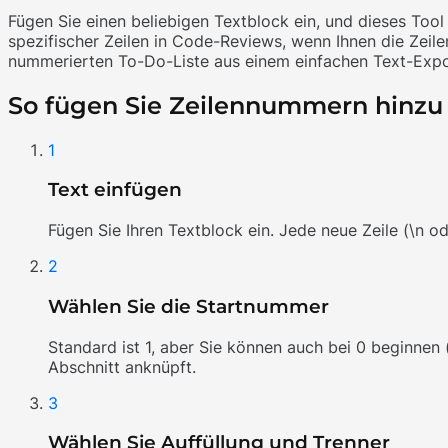
Fügen Sie einen beliebigen Textblock ein, und dieses Tool
spezifischer Zeilen in Code-Reviews, wenn Ihnen die Zeil
nummerierten To-Do-Liste aus einem einfachen Text-Expo
So fügen Sie Zeilennummern hinzu
1
Text einfügen
Fügen Sie Ihren Textblock ein. Jede neue Zeile (\n od
2
Wählen Sie die Startnummer
Standard ist 1, aber Sie können auch bei 0 beginnen 
Abschnitt anknüpft.
3
Wählen Sie Auffüllung und Trenner