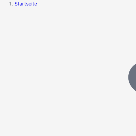
Startseite