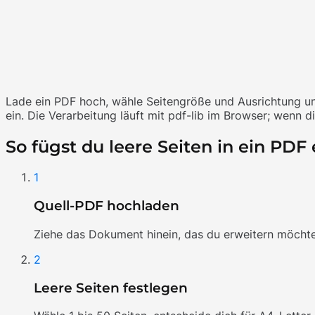
Lade ein PDF hoch, wähle Seitengröße und Ausrichtung un
ein. Die Verarbeitung läuft mit pdf-lib im Browser; wenn d
So fügst du leere Seiten in ein PDF 
1
Quell-PDF hochladen
Ziehe das Dokument hinein, das du erweitern möchtest
2
Leere Seiten festlegen