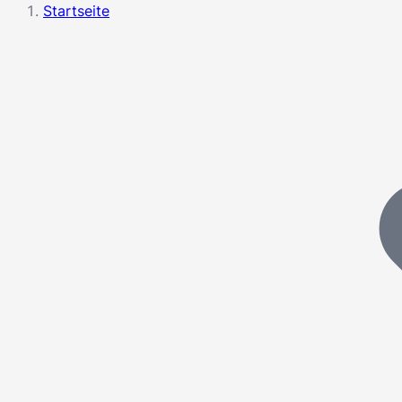
Startseite