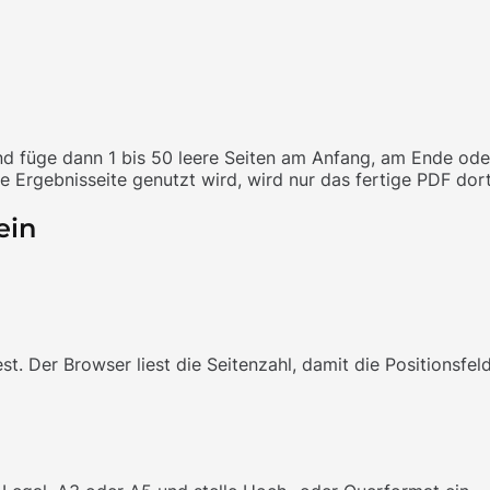
d füge dann 1 bis 50 leere Seiten am Anfang, am Ende ode
ie Ergebnisseite genutzt wird, wird nur das fertige PDF dor
ein
. Der Browser liest die Seitenzahl, damit die Positionsfeld