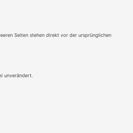
eeren Seiten stehen direkt vor der ursprünglichen
ei unverändert.