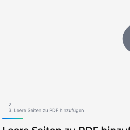
Leere Seiten zu PDF hinzufügen