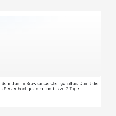
 Schritten im Browserspeicher gehalten. Damit die
ren Server hochgeladen und bis zu 7 Tage