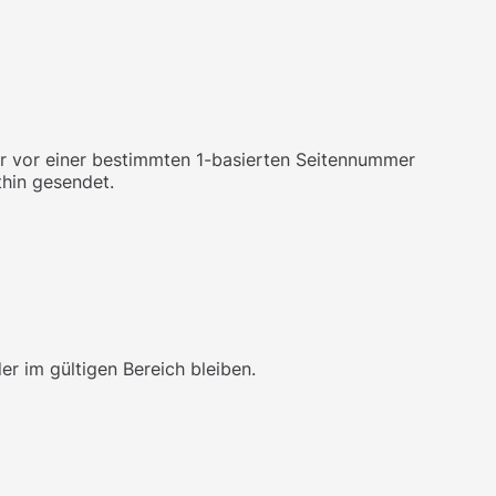
r vor einer bestimmten 1-basierten Seitennummer
thin gesendet.
er im gültigen Bereich bleiben.