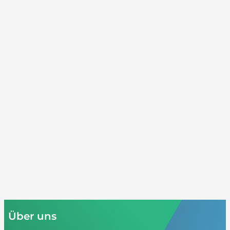
Über uns