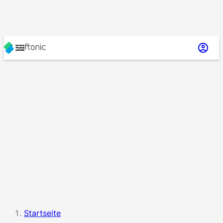
Startseite