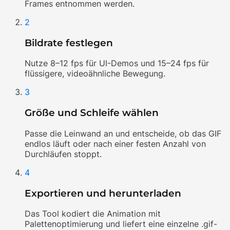
Frames entnommen werden.
2
Bildrate festlegen
Nutze 8–12 fps für UI-Demos und 15–24 fps für
flüssigere, videoähnliche Bewegung.
3
Größe und Schleife wählen
Passe die Leinwand an und entscheide, ob das GIF
endlos läuft oder nach einer festen Anzahl von
Durchläufen stoppt.
4
Exportieren und herunterladen
Das Tool kodiert die Animation mit
Palettenoptimierung und liefert eine einzelne .gif-