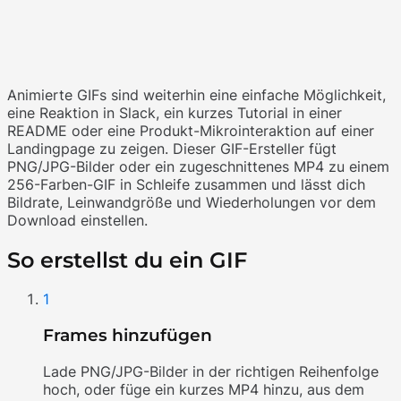
Animierte GIFs sind weiterhin eine einfache Möglichkeit,
eine Reaktion in Slack, ein kurzes Tutorial in einer
README oder eine Produkt-Mikrointeraktion auf einer
Landingpage zu zeigen. Dieser GIF-Ersteller fügt
PNG/JPG-Bilder oder ein zugeschnittenes MP4 zu einem
256-Farben-GIF in Schleife zusammen und lässt dich
Bildrate, Leinwandgröße und Wiederholungen vor dem
Download einstellen.
So erstellst du ein GIF
1
Frames hinzufügen
Lade PNG/JPG-Bilder in der richtigen Reihenfolge
hoch, oder füge ein kurzes MP4 hinzu, aus dem