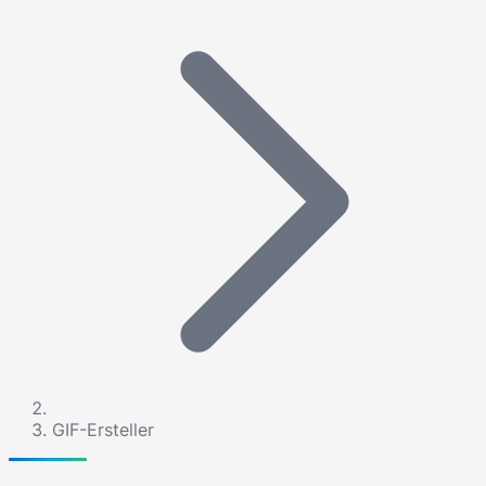
GIF-Ersteller