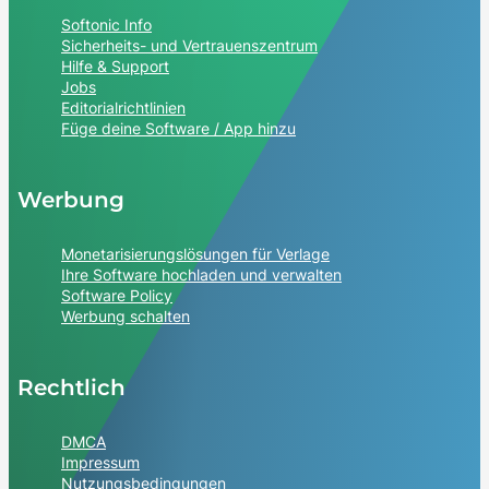
Softonic Info
Sicherheits- und Vertrauenszentrum
Hilfe & Support
Jobs
Editorialrichtlinien
Füge deine Software / App hinzu
Werbung
Monetarisierungslösungen für Verlage
Ihre Software hochladen und verwalten
Software Policy
Werbung schalten
Rechtlich
DMCA
Impressum
Nutzungsbedingungen