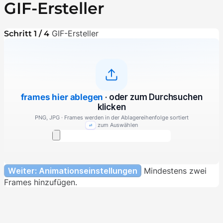
GIF-Ersteller
GIF-Ersteller
Schritt 1 / 4
frames hier ablegen
· oder zum Durchsuchen
klicken
PNG, JPG · Frames werden in der Ablagereihenfolge sortiert
zum Auswählen
⏎
Weiter: Animationseinstellungen
Mindestens zwei
Frames hinzufügen.