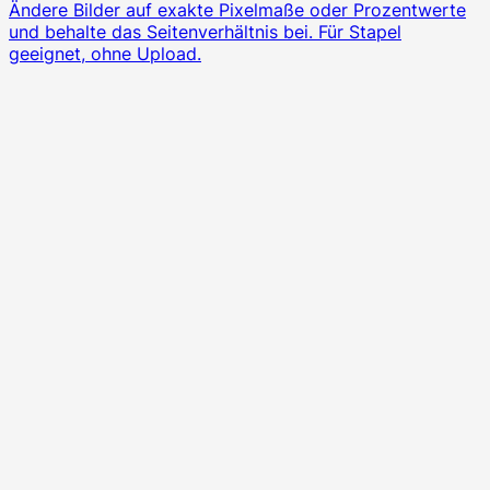
Ändere Bilder auf exakte Pixelmaße oder Prozentwerte
und behalte das Seitenverhältnis bei. Für Stapel
geeignet, ohne Upload.