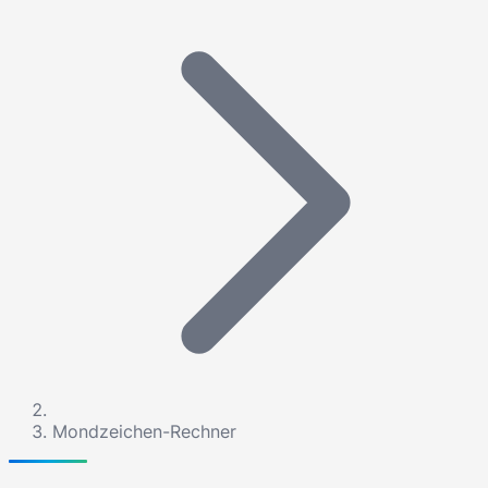
Mondzeichen-Rechner