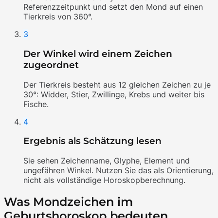
Referenzzeitpunkt und setzt den Mond auf einen
Tierkreis von 360°.
3
Der Winkel wird einem Zeichen
zugeordnet
Der Tierkreis besteht aus 12 gleichen Zeichen zu je
30°: Widder, Stier, Zwillinge, Krebs und weiter bis
Fische.
4
Ergebnis als Schätzung lesen
Sie sehen Zeichenname, Glyphe, Element und
ungefähren Winkel. Nutzen Sie das als Orientierung,
nicht als vollständige Horoskopberechnung.
Was Mondzeichen im
Geburtshoroskop bedeuten