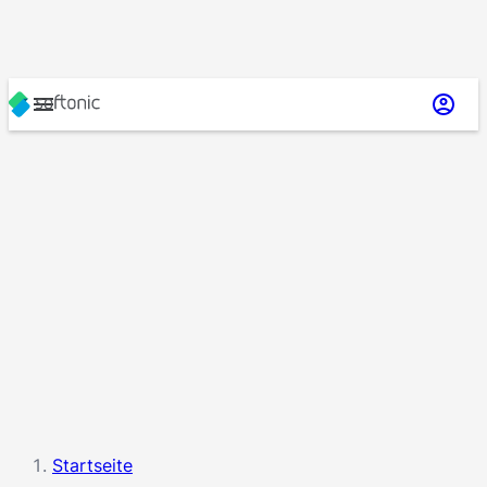
Startseite