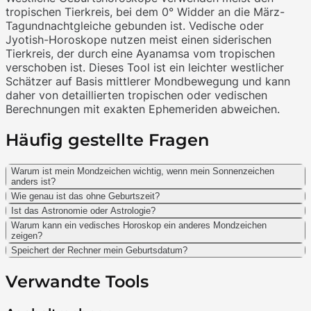
tropischen Tierkreis, bei dem 0° Widder an die März-
Tagundnachtgleiche gebunden ist. Vedische oder
Jyotish-Horoskope nutzen meist einen siderischen
Tierkreis, der durch eine Ayanamsa vom tropischen
verschoben ist. Dieses Tool ist ein leichter westlicher
Schätzer auf Basis mittlerer Mondbewegung und kann
daher von detaillierten tropischen oder vedischen
Berechnungen mit exakten Ephemeriden abweichen.
Häufig gestellte Fragen
Warum ist mein Mondzeichen wichtig, wenn mein Sonnenzeichen
anders ist?
Wie genau ist das ohne Geburtszeit?
Ist das Astronomie oder Astrologie?
Warum kann ein vedisches Horoskop ein anderes Mondzeichen
zeigen?
Speichert der Rechner mein Geburtsdatum?
Verwandte Tools