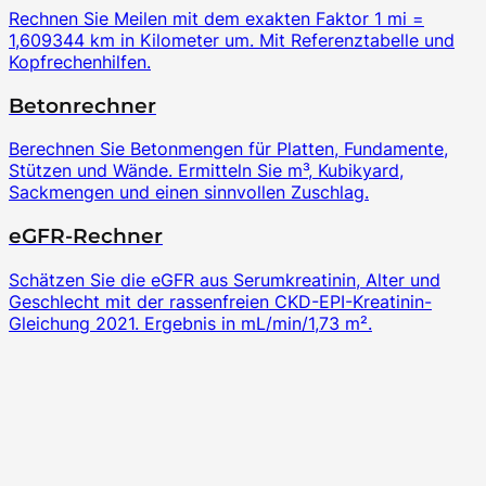
Rechnen Sie Meilen mit dem exakten Faktor 1 mi =
1,609344 km in Kilometer um. Mit Referenztabelle und
Kopfrechenhilfen.
Betonrechner
Berechnen Sie Betonmengen für Platten, Fundamente,
Stützen und Wände. Ermitteln Sie m³, Kubikyard,
Sackmengen und einen sinnvollen Zuschlag.
eGFR-Rechner
Schätzen Sie die eGFR aus Serumkreatinin, Alter und
Geschlecht mit der rassenfreien CKD-EPI-Kreatinin-
Gleichung 2021. Ergebnis in mL/min/1,73 m².