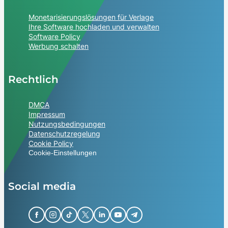
Monetarisierungslösungen für Verlage
Ihre Software hochladen und verwalten
Software Policy
Werbung schalten
Rechtlich
DMCA
Impressum
Nutzungsbedingungen
Datenschutzregelung
Cookie Policy
Cookie-Einstellungen
Social media