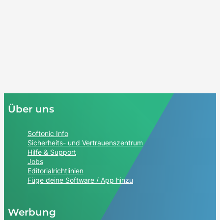
Über uns
Softonic Info
Sicherheits- und Vertrauenszentrum
Hilfe & Support
Jobs
Editorialrichtlinien
Füge deine Software / App hinzu
Werbung