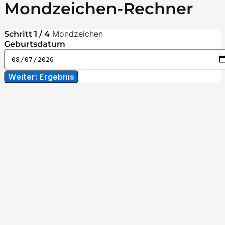
Mondzeichen-Rechner
Mondzeichen
Schritt 1 / 4
Geburtsdatum
Weiter: Ergebnis