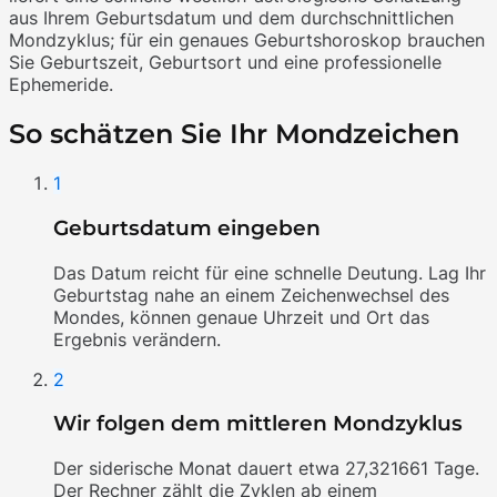
aus Ihrem Geburtsdatum und dem durchschnittlichen
Mondzyklus; für ein genaues Geburtshoroskop brauchen
Sie Geburtszeit, Geburtsort und eine professionelle
Ephemeride.
So schätzen Sie Ihr Mondzeichen
1
Geburtsdatum eingeben
Das Datum reicht für eine schnelle Deutung. Lag Ihr
Geburtstag nahe an einem Zeichenwechsel des
Mondes, können genaue Uhrzeit und Ort das
Ergebnis verändern.
2
Wir folgen dem mittleren Mondzyklus
Der siderische Monat dauert etwa 27,321661 Tage.
Der Rechner zählt die Zyklen ab einem