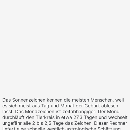
Das Sonnenzeichen kennen die meisten Menschen, weil
es sich meist aus Tag und Monat der Geburt ablesen
lässt. Das Mondzeichen ist zeitabhängiger: Der Mond
durchläuft den Tierkreis in etwa 27,3 Tagen und wechselt
ungefähr alle 2 bis 2,5 Tage das Zeichen. Dieser Rechner
liefert eine schnelle westlich-astrologische Schätzung