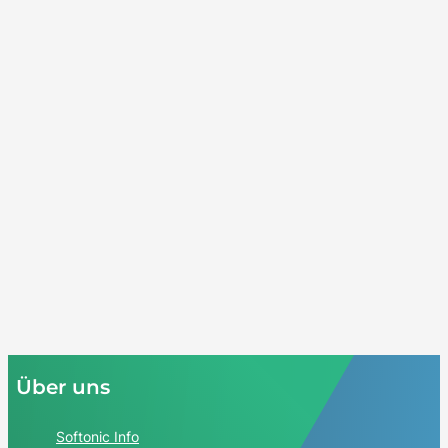
Über uns
Softonic Info