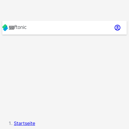
Startseite