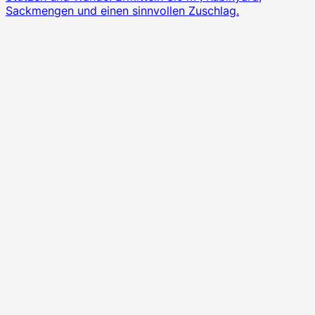
Sackmengen und einen sinnvollen Zuschlag.