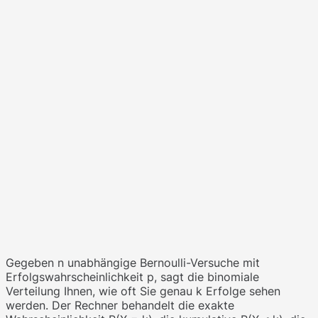
Gegeben n unabhängige Bernoulli-Versuche mit
Erfolgswahrscheinlichkeit p, sagt die binomiale
Verteilung Ihnen, wie oft Sie genau k Erfolge sehen
werden. Der Rechner behandelt die exakte