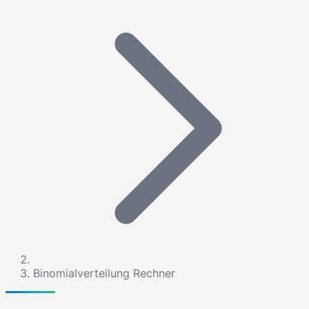
Binomialverteilung Rechner