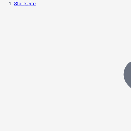
Startseite