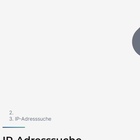
IP-Adresssuche