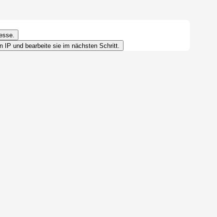
resse.
en IP und bearbeite sie im nächsten Schritt.