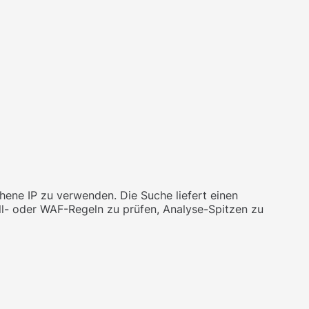
ehene IP zu verwenden. Die Suche liefert einen
ll- oder WAF-Regeln zu prüfen, Analyse-Spitzen zu