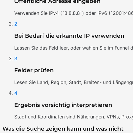
Öffentliche Adresse eingeben
Verwenden Sie IPv4 (`8.8.8.8`) oder IPv6 (`2001:48
2
Bei Bedarf die erkannte IP verwenden
Lassen Sie das Feld leer, oder wählen Sie im Funnel d
3
Felder prüfen
Lesen Sie Land, Region, Stadt, Breiten- und Längengr
4
Ergebnis vorsichtig interpretieren
Stadt und Koordinaten sind Näherungen. VPNs, Pro
Was die Suche zeigen kann und was nicht