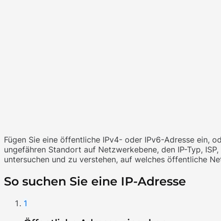
Fügen Sie eine öffentliche IPv4- oder IPv6-Adresse ein, o
ungefähren Standort auf Netzwerkebene, den IP-Typ, ISP, 
untersuchen und zu verstehen, auf welches öffentliche Ne
So suchen Sie eine IP-Adresse
1