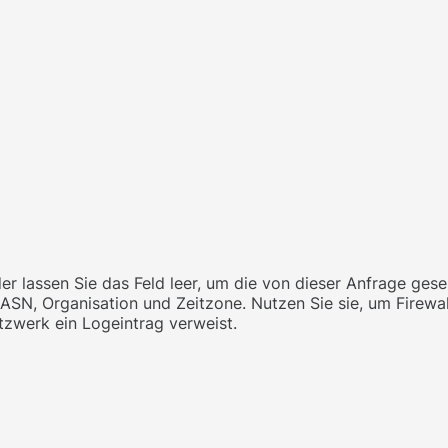
der lassen Sie das Feld leer, um die von dieser Anfrage ges
ASN, Organisation und Zeitzone. Nutzen Sie sie, um Firewa
tzwerk ein Logeintrag verweist.