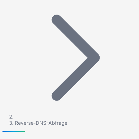
Reverse-DNS-Abfrage