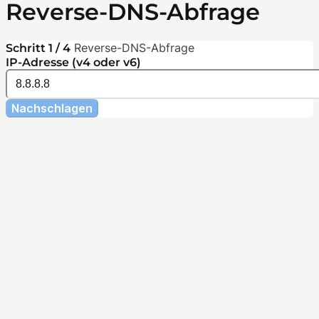
Reverse-DNS-Abfrage
Reverse-DNS-Abfrage
Schritt 1 / 4
IP-Adresse (v4 oder v6)
Nachschlagen