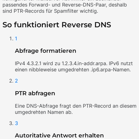
passendes Forward- und Reverse-DNS-Paar, deshalb
sind PTR-Records für Spamfilter wichtig.
So funktioniert Reverse DNS
1
Abfrage formatieren
IPv4 4.3.2.1 wird zu 1.2.3.4.in-addr.arpa. IPv6 nutzt
einen nibbleweise umgedrehten .ip6.arpa-Namen.
2
PTR abfragen
Eine DNS-Abfrage fragt den PTR-Record an diesem
umgedrehten Namen ab.
3
Autoritative Antwort erhalten