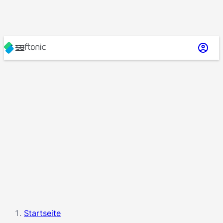
Startseite