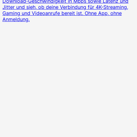
Download-Geschwindigkeit in Mbps sowie Latenz und
Jitter und sieh, ob deine Verbindung für 4K-Streaming,
Gaming und Videoanrufe bereit ist. Ohne App, ohne
Anmeldung.