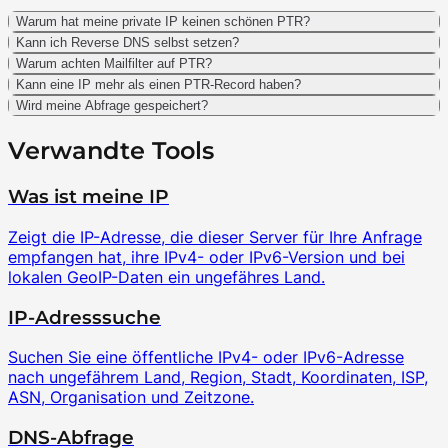
Warum hat meine private IP keinen schönen PTR?
Kann ich Reverse DNS selbst setzen?
Warum achten Mailfilter auf PTR?
Kann eine IP mehr als einen PTR-Record haben?
Wird meine Abfrage gespeichert?
Verwandte Tools
Was ist meine IP
Zeigt die IP-Adresse, die dieser Server für Ihre Anfrage
empfangen hat, ihre IPv4- oder IPv6-Version und bei
lokalen GeoIP-Daten ein ungefähres Land.
IP-Adresssuche
Suchen Sie eine öffentliche IPv4- oder IPv6-Adresse
nach ungefährem Land, Region, Stadt, Koordinaten, ISP,
ASN, Organisation und Zeitzone.
DNS-Abfrage