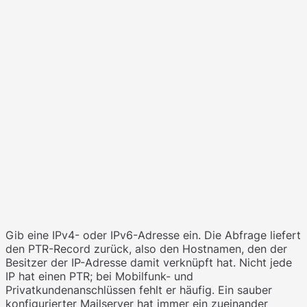
Gib eine IPv4- oder IPv6-Adresse ein. Die Abfrage liefert
den PTR-Record zurück, also den Hostnamen, den der
Besitzer der IP-Adresse damit verknüpft hat. Nicht jede
IP hat einen PTR; bei Mobilfunk- und
Privatkundenanschlüssen fehlt er häufig. Ein sauber
konfigurierter Mailserver hat immer ein zueinander