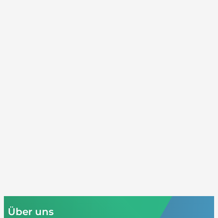
Über uns