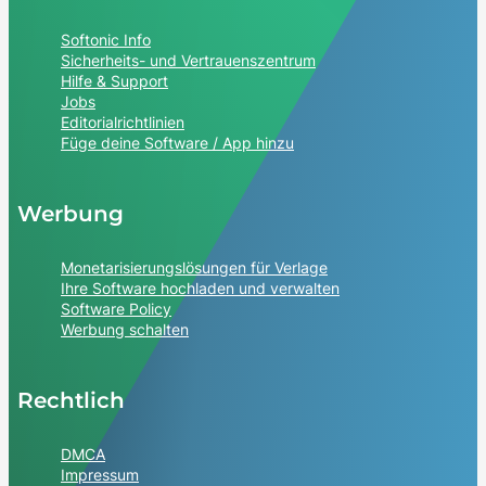
Softonic Info
Sicherheits- und Vertrauenszentrum
Hilfe & Support
Jobs
Editorialrichtlinien
Füge deine Software / App hinzu
Werbung
Monetarisierungslösungen für Verlage
Ihre Software hochladen und verwalten
Software Policy
Werbung schalten
Rechtlich
DMCA
Impressum