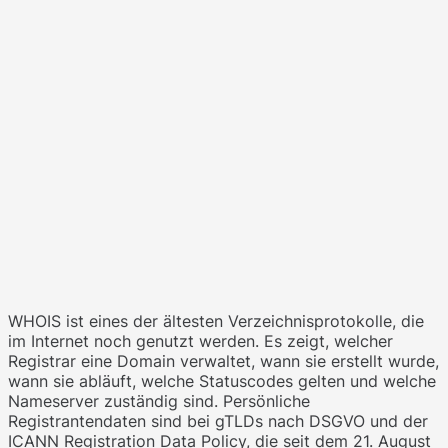
WHOIS ist eines der ältesten Verzeichnisprotokolle, die
im Internet noch genutzt werden. Es zeigt, welcher
Registrar eine Domain verwaltet, wann sie erstellt wurde,
wann sie abläuft, welche Statuscodes gelten und welche
Nameserver zuständig sind. Persönliche
Registrantendaten sind bei gTLDs nach DSGVO und der
ICANN Registration Data Policy, die seit dem 21. August