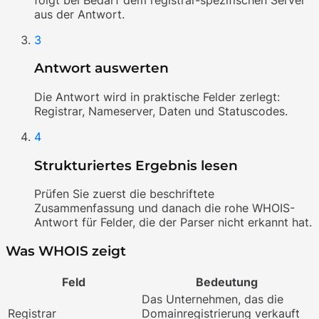
aus der Antwort.
3
Antwort auswerten
Die Antwort wird in praktische Felder zerlegt:
Registrar, Nameserver, Daten und Statuscodes.
4
Strukturiertes Ergebnis lesen
Prüfen Sie zuerst die beschriftete
Zusammenfassung und danach die rohe WHOIS-
Antwort für Felder, die der Parser nicht erkannt hat.
Was WHOIS zeigt
Feld
Bedeutung
Das Unternehmen, das die
Registrar
Domainregistrierung verkauft