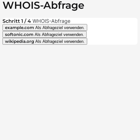
WHOIS-Abfrage
WHOIS-Abfrage
Schritt 1 / 4
example.com
Als Abfrageziel verwenden.
softonic.com
Als Abfrageziel verwenden.
wikipedia.org
Als Abfrageziel verwenden.