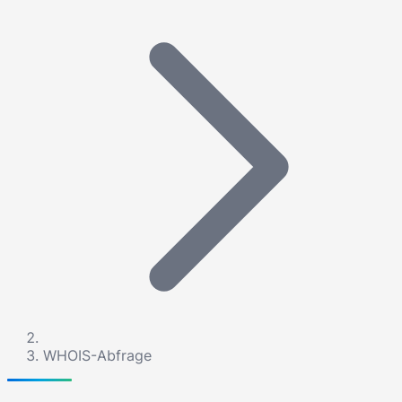
WHOIS-Abfrage