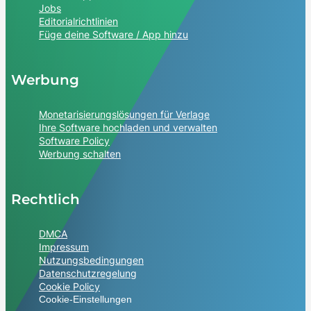
Jobs
Editorialrichtlinien
Füge deine Software / App hinzu
Werbung
Monetarisierungslösungen für Verlage
Ihre Software hochladen und verwalten
Software Policy
Werbung schalten
Rechtlich
DMCA
Impressum
Nutzungsbedingungen
Datenschutzregelung
Cookie Policy
Cookie-Einstellungen