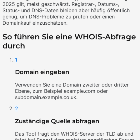
2025 gilt, meist geschwärzt. Registrar-, Datums-,
Status- und DNS-Daten bleiben aber häufig öffentlich
genug, um DNS-Probleme zu prüfen oder einen
Domainkauf einzuschätzen.
So führen Sie eine WHOIS-Abfrage
durch
1
Domain eingeben
Verwenden Sie eine Domain zweiter oder dritter
Ebene, zum Beispiel example.com oder
subdomain.example.co.uk.
2
Zuständige Quelle abfragen
Das Tool fragt den WHOIS-Server der TLD ab und
folgt bei Bedarf dem registrar-spezifischen Server