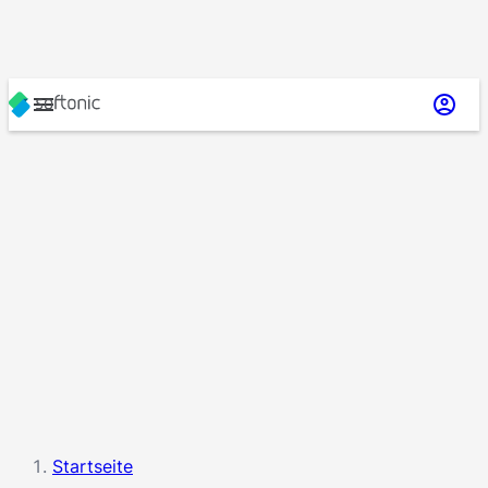
Startseite