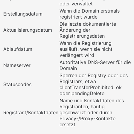
oder verwaltet
Wann die Domain erstmals
Erstellungsdatum
registriert wurde
Die letzte dokumentierte
Aktualisierungsdatum
Änderung der
Registrierungsdaten
Wann die Registrierung
Ablaufdatum
ausläuft, wenn sie nicht
verlängert wird
Autoritative DNS-Server für die
Nameserver
Domain
Sperren der Registry oder des
Registrars, etwa
Statuscodes
clientTransferProhibited, ok
oder pendingDelete
Name und Kontaktdaten des
Registranten, häufig
Registrant/Kontaktdaten
geschwärzt oder durch
Privacy-/Proxy-Kontakte
ersetzt