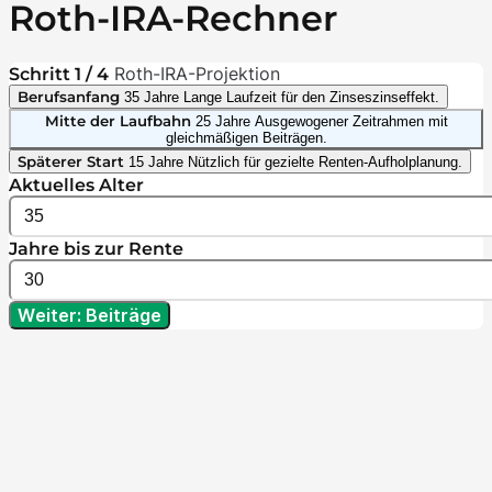
Roth-IRA-Rechner
Roth-IRA-Projektion
Schritt 1 / 4
Berufsanfang
35 Jahre
Lange Laufzeit für den Zinseszinseffekt.
Mitte der Laufbahn
25 Jahre
Ausgewogener Zeitrahmen mit
gleichmäßigen Beiträgen.
Späterer Start
15 Jahre
Nützlich für gezielte Renten-Aufholplanung.
Aktuelles Alter
Jahre bis zur Rente
Weiter: Beiträge