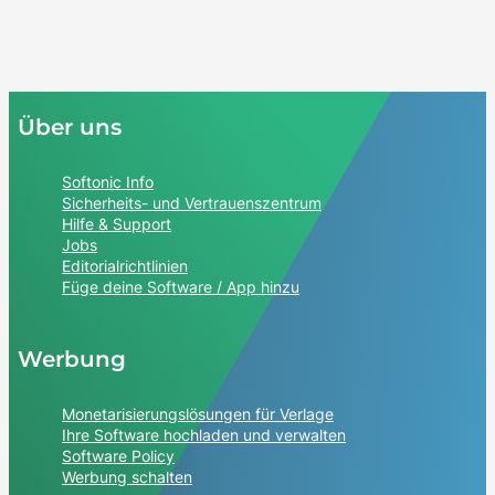
Über uns
Softonic Info
Sicherheits- und Vertrauenszentrum
Hilfe & Support
Jobs
Editorialrichtlinien
Füge deine Software / App hinzu
Werbung
Monetarisierungslösungen für Verlage
Ihre Software hochladen und verwalten
Software Policy
Werbung schalten