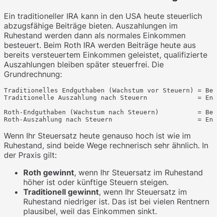
Ein traditioneller IRA kann in den USA heute steuerlich
abzugsfähige Beiträge bieten. Auszahlungen im
Ruhestand werden dann als normales Einkommen
besteuert. Beim Roth IRA werden Beiträge heute aus
bereits versteuertem Einkommen geleistet, qualifizierte
Auszahlungen bleiben später steuerfrei. Die
Grundrechnung:
Traditionelles Endguthaben (Wachstum vor Steuern) = Bei
Traditionelle Auszahlung nach Steuern             = End
Roth-Endguthaben (Wachstum nach Steuern)          = Bei
Wenn Ihr Steuersatz heute genauso hoch ist wie im
Ruhestand, sind beide Wege rechnerisch sehr ähnlich. In
der Praxis gilt:
Roth gewinnt
, wenn Ihr Steuersatz im Ruhestand
höher ist oder künftige Steuern steigen.
Traditionell gewinnt
, wenn Ihr Steuersatz im
Ruhestand niedriger ist. Das ist bei vielen Rentnern
plausibel, weil das Einkommen sinkt.