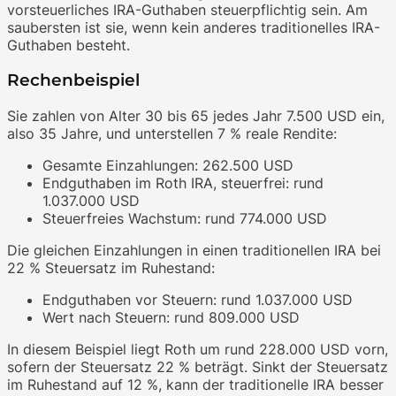
vorsteuerliches IRA-Guthaben steuerpflichtig sein. Am
saubersten ist sie, wenn kein anderes traditionelles IRA-
Guthaben besteht.
Rechenbeispiel
Sie zahlen von Alter 30 bis 65 jedes Jahr 7.500 USD ein,
also 35 Jahre, und unterstellen 7 % reale Rendite:
Gesamte Einzahlungen: 262.500 USD
Endguthaben im Roth IRA, steuerfrei: rund
1.037.000 USD
Steuerfreies Wachstum: rund 774.000 USD
Die gleichen Einzahlungen in einen traditionellen IRA bei
22 % Steuersatz im Ruhestand:
Endguthaben vor Steuern: rund 1.037.000 USD
Wert nach Steuern: rund 809.000 USD
In diesem Beispiel liegt Roth um rund 228.000 USD vorn,
sofern der Steuersatz 22 % beträgt. Sinkt der Steuersatz
im Ruhestand auf 12 %, kann der traditionelle IRA besser