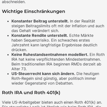
abschneiden.
Wichtige Einschränkungen
Konstanter Beitrag unterstellt.
In der Realität
steigen Beitragslimits oft mit der Inflation und auch
das Gehalt verändert sich.
Konstante Rendite unterstellt.
Echte Märkte
haben Sequenzrisiko. Ein schwaches erstes
Jahrzehnt kann langfristige Ergebnisse deutlich
drücken.
Keine Ruhestandsentnahmen modelliert.
Ein Roth
IRA hat keine verpflichtenden Mindestentnahmen.
Beim traditionellen IRA beginnen RMDs derzeit ab
Alter 73.
US-Steuerrecht kann sich ändern.
Die heutigen
Roth-Regeln sind günstig, aber politisch immer
wieder Gegenstand von Debatten.
Roth IRA und Roth 401(k)
Viele US-Arbeitgeber bieten auch einen Roth 401(k) an.