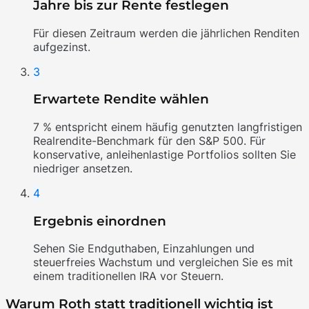
Jahre bis zur Rente festlegen
Für diesen Zeitraum werden die jährlichen Renditen
aufgezinst.
3
Erwartete Rendite wählen
7 % entspricht einem häufig genutzten langfristigen
Realrendite-Benchmark für den S&P 500. Für
konservative, anleihenlastige Portfolios sollten Sie
niedriger ansetzen.
4
Ergebnis einordnen
Sehen Sie Endguthaben, Einzahlungen und
steuerfreies Wachstum und vergleichen Sie es mit
einem traditionellen IRA vor Steuern.
Warum Roth statt traditionell wichtig ist