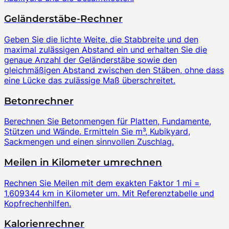
Geländerstäbe-Rechner
Geben Sie die lichte Weite, die Stabbreite und den
maximal zulässigen Abstand ein und erhalten Sie die
genaue Anzahl der Geländerstäbe sowie den
gleichmäßigen Abstand zwischen den Stäben, ohne dass
eine Lücke das zulässige Maß überschreitet.
Betonrechner
Berechnen Sie Betonmengen für Platten, Fundamente,
Stützen und Wände. Ermitteln Sie m³, Kubikyard,
Sackmengen und einen sinnvollen Zuschlag.
Meilen in Kilometer umrechnen
Rechnen Sie Meilen mit dem exakten Faktor 1 mi =
1,609344 km in Kilometer um. Mit Referenztabelle und
Kopfrechenhilfen.
Kalorienrechner