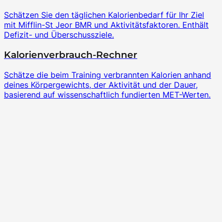
Schätzen Sie den täglichen Kalorienbedarf für Ihr Ziel
mit Mifflin-St Jeor BMR und Aktivitätsfaktoren. Enthält
Defizit- und Überschussziele.
Kalorienverbrauch-Rechner
Schätze die beim Training verbrannten Kalorien anhand
deines Körpergewichts, der Aktivität und der Dauer,
basierend auf wissenschaftlich fundierten MET-Werten.