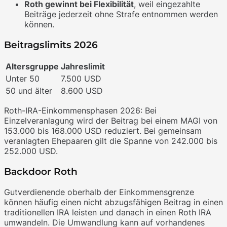
Roth gewinnt bei Flexibilität
, weil eingezahlte
Beiträge jederzeit ohne Strafe entnommen werden
können.
Beitragslimits 2026
Altersgruppe
Jahreslimit
Unter 50
7.500 USD
50 und älter
8.600 USD
Roth-IRA-Einkommensphasen 2026: Bei
Einzelveranlagung wird der Beitrag bei einem MAGI von
153.000 bis 168.000 USD reduziert. Bei gemeinsam
veranlagten Ehepaaren gilt die Spanne von 242.000 bis
252.000 USD.
Backdoor Roth
Gutverdienende oberhalb der Einkommensgrenze
können häufig einen nicht abzugsfähigen Beitrag in einen
traditionellen IRA leisten und danach in einen Roth IRA
umwandeln. Die Umwandlung kann auf vorhandenes