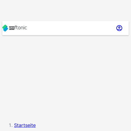
Startseite