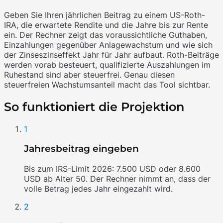
Geben Sie Ihren jährlichen Beitrag zu einem US-Roth-
IRA, die erwartete Rendite und die Jahre bis zur Rente
ein. Der Rechner zeigt das voraussichtliche Guthaben,
Einzahlungen gegenüber Anlagewachstum und wie sich
der Zinseszinseffekt Jahr für Jahr aufbaut. Roth-Beiträge
werden vorab besteuert, qualifizierte Auszahlungen im
Ruhestand sind aber steuerfrei. Genau diesen
steuerfreien Wachstumsanteil macht das Tool sichtbar.
So funktioniert die Projektion
1
Jahresbeitrag eingeben
Bis zum IRS-Limit 2026: 7.500 USD oder 8.600
USD ab Alter 50. Der Rechner nimmt an, dass der
volle Betrag jedes Jahr eingezahlt wird.
2