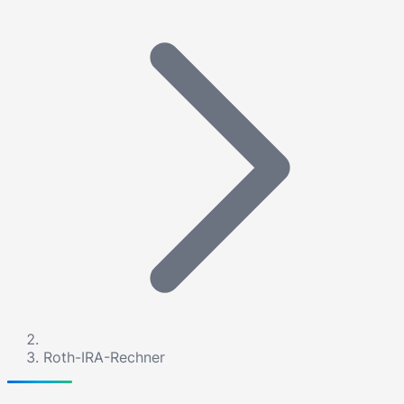
Roth-IRA-Rechner