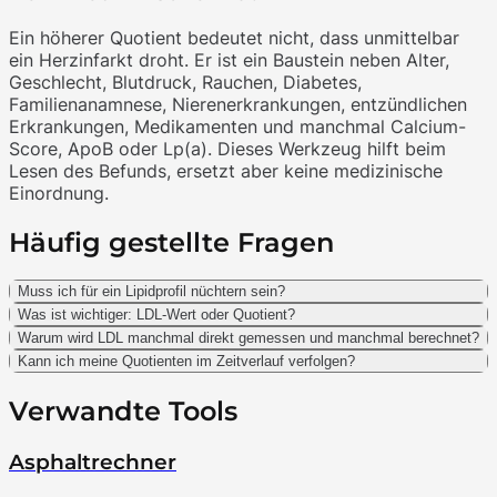
Ein höherer Quotient bedeutet nicht, dass unmittelbar
ein Herzinfarkt droht. Er ist ein Baustein neben Alter,
Geschlecht, Blutdruck, Rauchen, Diabetes,
Familienanamnese, Nierenerkrankungen, entzündlichen
Erkrankungen, Medikamenten und manchmal Calcium-
Score, ApoB oder Lp(a). Dieses Werkzeug hilft beim
Lesen des Befunds, ersetzt aber keine medizinische
Einordnung.
Häufig gestellte Fragen
Muss ich für ein Lipidprofil nüchtern sein?
Was ist wichtiger: LDL-Wert oder Quotient?
Warum wird LDL manchmal direkt gemessen und manchmal berechnet?
Kann ich meine Quotienten im Zeitverlauf verfolgen?
Verwandte Tools
Asphaltrechner