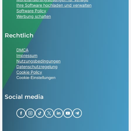
Ihre Software hochladen und verwalten
Software Policy
Werbung schalten
Rechtlich
DMCA
Impressum
Nutzungsbedingungen
Datenschutzregelung
Cookie Policy
Cookie-Einstellungen
Social media