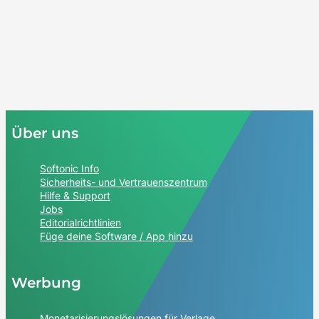
Über uns
Softonic Info
Sicherheits- und Vertrauenszentrum
Hilfe & Support
Jobs
Editorialrichtlinien
Füge deine Software / App hinzu
Werbung
Monetarisierungslösungen für Verlage