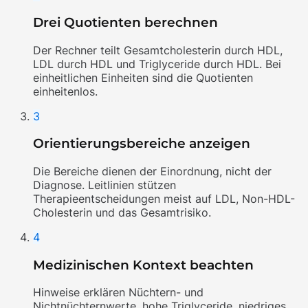
Drei Quotienten berechnen
Der Rechner teilt Gesamtcholesterin durch HDL,
LDL durch HDL und Triglyceride durch HDL. Bei
einheitlichen Einheiten sind die Quotienten
einheitenlos.
3
Orientierungsbereiche anzeigen
Die Bereiche dienen der Einordnung, nicht der
Diagnose. Leitlinien stützen
Therapieentscheidungen meist auf LDL, Non-HDL-
Cholesterin und das Gesamtrisiko.
4
Medizinischen Kontext beachten
Hinweise erklären Nüchtern- und
Nichtnüchternwerte, hohe Triglyceride, niedriges