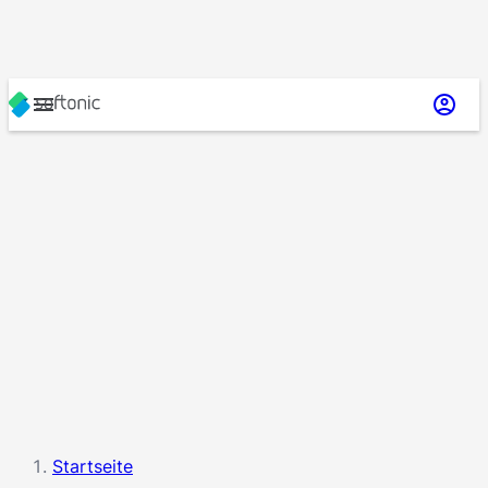
Startseite