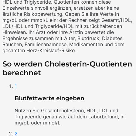
HDL und Triglyceride. Quotienten können diese
Einzelwerte sinnvoll ergänzen, ersetzen aber keine
ärztliche Risikobewertung. Geben Sie Ihre Werte in
mg/dL oder mmol/L ein; der Rechner zeigt Gesamt/HDL,
LDL/HDL und Triglyceride/HDL mit zurückhaltenden
Hinweisen. Ihr Arzt oder Ihre Ärztin bewertet die
Ergebnisse zusammen mit Alter, Blutdruck, Diabetes,
Rauchen, Familienanamnese, Medikamenten und dem
gesamten Herz-Kreislauf-Risiko.
So werden Cholesterin-Quotienten
berechnet
1
Blutfettwerte eingeben
Nutzen Sie Gesamtcholesterin, HDL, LDL und
Triglyceride genau wie auf dem Laborbefund, in
mg/dL oder mmol/L.
2