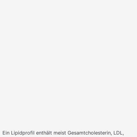
Ein Lipidprofil enthält meist Gesamtcholesterin, LDL,