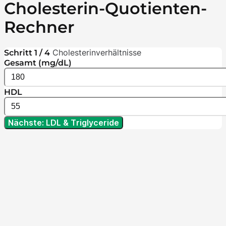
Cholesterin-Quotienten-
Rechner
Cholesterinverhältnisse
Schritt 1 / 4
Gesamt (mg/dL)
HDL
Nächste: LDL & Triglyceride