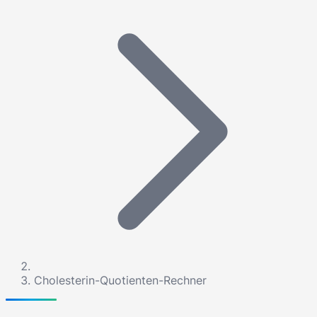
Cholesterin-Quotienten-Rechner