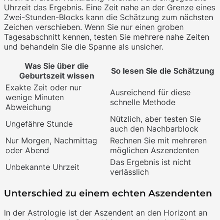
Uhrzeit das Ergebnis. Eine Zeit nahe an der Grenze eines
Zwei-Stunden-Blocks kann die Schätzung zum nächsten
Zeichen verschieben. Wenn Sie nur einen groben
Tagesabschnitt kennen, testen Sie mehrere nahe Zeiten
und behandeln Sie die Spanne als unsicher.
Was Sie über die
So lesen Sie die Schätzung
Geburtszeit wissen
Exakte Zeit oder nur
Ausreichend für diese
wenige Minuten
schnelle Methode
Abweichung
Nützlich, aber testen Sie
Ungefähre Stunde
auch den Nachbarblock
Nur Morgen, Nachmittag
Rechnen Sie mit mehreren
oder Abend
möglichen Aszendenten
Das Ergebnis ist nicht
Unbekannte Uhrzeit
verlässlich
Unterschied zu einem echten Aszendenten
In der Astrologie ist der Aszendent an den Horizont an