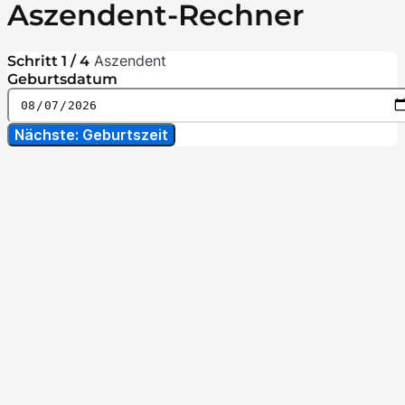
Aszendent-Rechner
Aszendent
Schritt 1 / 4
Geburtsdatum
Nächste: Geburtszeit