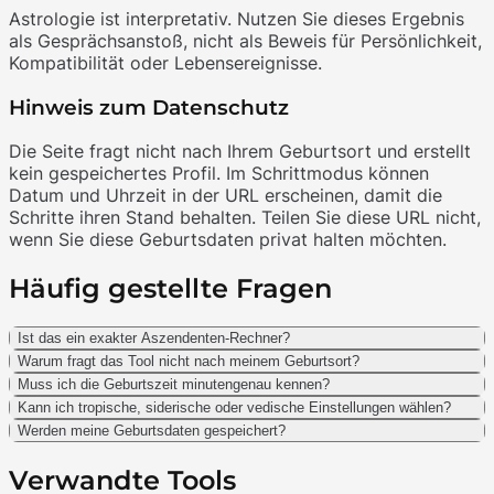
Astrologie ist interpretativ. Nutzen Sie dieses Ergebnis
als Gesprächsanstoß, nicht als Beweis für Persönlichkeit,
Kompatibilität oder Lebensereignisse.
Hinweis zum Datenschutz
Die Seite fragt nicht nach Ihrem Geburtsort und erstellt
kein gespeichertes Profil. Im Schrittmodus können
Datum und Uhrzeit in der URL erscheinen, damit die
Schritte ihren Stand behalten. Teilen Sie diese URL nicht,
wenn Sie diese Geburtsdaten privat halten möchten.
Häufig gestellte Fragen
Ist das ein exakter Aszendenten-Rechner?
Warum fragt das Tool nicht nach meinem Geburtsort?
Muss ich die Geburtszeit minutengenau kennen?
Kann ich tropische, siderische oder vedische Einstellungen wählen?
Werden meine Geburtsdaten gespeichert?
Verwandte Tools