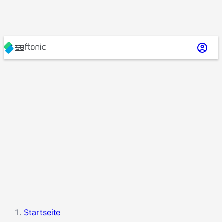
Startseite