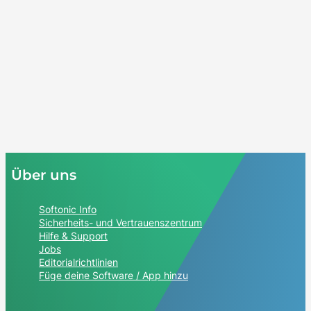
Über uns
Softonic Info
Sicherheits- und Vertrauenszentrum
Hilfe & Support
Jobs
Editorialrichtlinien
Füge deine Software / App hinzu