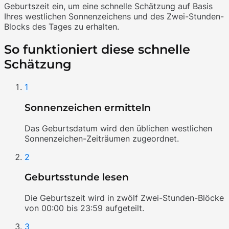
Geburtszeit ein, um eine schnelle Schätzung auf Basis
Ihres westlichen Sonnenzeichens und des Zwei-Stunden-
Blocks des Tages zu erhalten.
So funktioniert diese schnelle
Schätzung
1
Sonnenzeichen ermitteln
Das Geburtsdatum wird den üblichen westlichen
Sonnenzeichen-Zeiträumen zugeordnet.
2
Geburtsstunde lesen
Die Geburtszeit wird in zwölf Zwei-Stunden-Blöcke
von 00:00 bis 23:59 aufgeteilt.
3