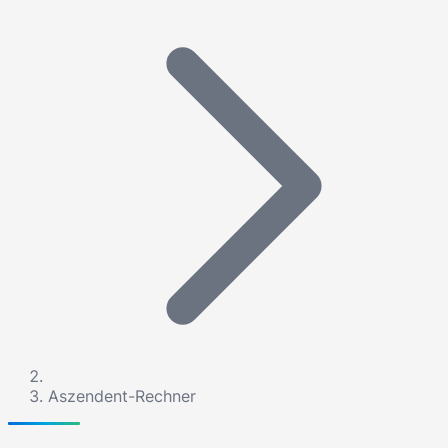
Aszendent-Rechner