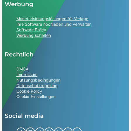
Werbung
Monetarisierungslösungen für Verlage
Ihre Software hochladen und verwalten
Software Policy
Werbung schalten
Rechtlich
DMCA
Impressum
Nutzungsbedingungen
Datenschutzregelung
Cookie Policy
Cookie-Einstellungen
Social media