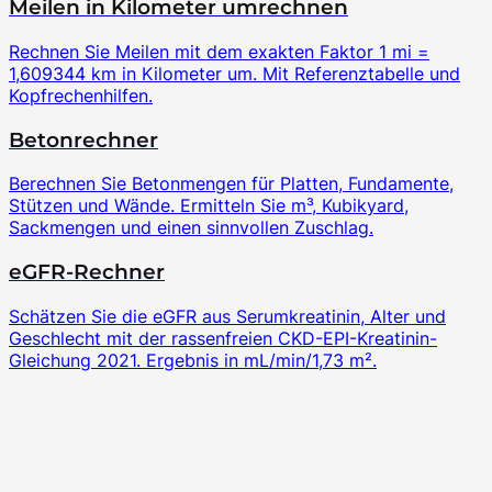
Meilen in Kilometer umrechnen
Rechnen Sie Meilen mit dem exakten Faktor 1 mi =
1,609344 km in Kilometer um. Mit Referenztabelle und
Kopfrechenhilfen.
Betonrechner
Berechnen Sie Betonmengen für Platten, Fundamente,
Stützen und Wände. Ermitteln Sie m³, Kubikyard,
Sackmengen und einen sinnvollen Zuschlag.
eGFR-Rechner
Schätzen Sie die eGFR aus Serumkreatinin, Alter und
Geschlecht mit der rassenfreien CKD-EPI-Kreatinin-
Gleichung 2021. Ergebnis in mL/min/1,73 m².