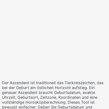
Der Aszendent ist traditionell das Tierkreiszeichen, das
bei der Geburt am östlichen Horizont aufstieg. Ein
genauer Aszendent braucht Geburtsdatum, exakte
Uhrzeit, Geburtsort, Zeitzone, Koordinaten und eine
vollständige Horoskopberechnung. Dieses Tool ist
bewusst einfacher: Geben Sie Geburtsdatum und