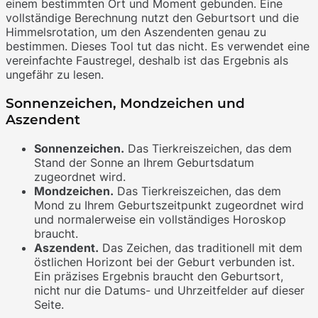
einem bestimmten Ort und Moment gebunden. Eine
vollständige Berechnung nutzt den Geburtsort und die
Himmelsrotation, um den Aszendenten genau zu
bestimmen. Dieses Tool tut das nicht. Es verwendet eine
vereinfachte Faustregel, deshalb ist das Ergebnis als
ungefähr zu lesen.
Sonnenzeichen, Mondzeichen und
Aszendent
Sonnenzeichen.
Das Tierkreiszeichen, das dem
Stand der Sonne an Ihrem Geburtsdatum
zugeordnet wird.
Mondzeichen.
Das Tierkreiszeichen, das dem
Mond zu Ihrem Geburtszeitpunkt zugeordnet wird
und normalerweise ein vollständiges Horoskop
braucht.
Aszendent.
Das Zeichen, das traditionell mit dem
östlichen Horizont bei der Geburt verbunden ist.
Ein präzises Ergebnis braucht den Geburtsort,
nicht nur die Datums- und Uhrzeitfelder auf dieser
Seite.