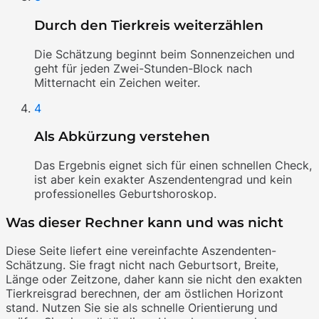
Durch den Tierkreis weiterzählen
Die Schätzung beginnt beim Sonnenzeichen und
geht für jeden Zwei-Stunden-Block nach
Mitternacht ein Zeichen weiter.
4
Als Abkürzung verstehen
Das Ergebnis eignet sich für einen schnellen Check,
ist aber kein exakter Aszendentengrad und kein
professionelles Geburtshoroskop.
Was dieser Rechner kann und was nicht
Diese Seite liefert eine vereinfachte Aszendenten-
Schätzung. Sie fragt nicht nach Geburtsort, Breite,
Länge oder Zeitzone, daher kann sie nicht den exakten
Tierkreisgrad berechnen, der am östlichen Horizont
stand. Nutzen Sie sie als schnelle Orientierung und